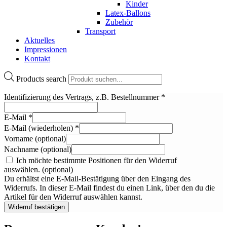
Kinder
Latex-Ballons
Zubehör
Transport
Aktuelles
Impressionen
Kontakt
Products search
Identifizierung des Vertrags, z.B. Bestellnummer
*
E-Mail
*
E-Mail (wiederholen)
*
Vorname
(optional)
Nachname
(optional)
Ich möchte bestimmte Positionen für den Widerruf
auswählen.
(optional)
Du erhältst eine E-Mail-Bestätigung über den Eingang des
Widerrufs. In dieser E-Mail findest du einen Link, über den du die
Artikel für den Widerruf auswählen kannst.
Widerruf bestätigen