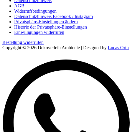
Datenschutzhinweis
AGB
Widerrufsbedingungen
Datenschutzhinweis Facebook / Instagram
Privatsphäre-Einstellungen ändern
Historie der Privatsphäre-Einstellungen
Einwilligungen widerrufen
Bestellung widerrufen
Copyright © 2026 Dekoverleih Ambiente | Designed by
Lucas Orth