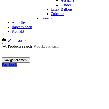
Hochzeit
Kinder
Latex-Ballons
Zubehör
Transport
Aktuelles
Impressionen
Kontakt
Warenkorb
0
Products search
Navigationsmenü
Facebook