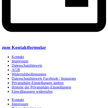
zum Kontaktformular
Kontakt
Impressum
Datenschutzhinweis
AGB
Widerrufsbedingungen
Datenschutzhinweis Facebook / Instagram
Privatsphäre-Einstellungen ändern
Historie der Privatsphäre-Einstellungen
Einwilligungen widerrufen
Kontakt
Impressum