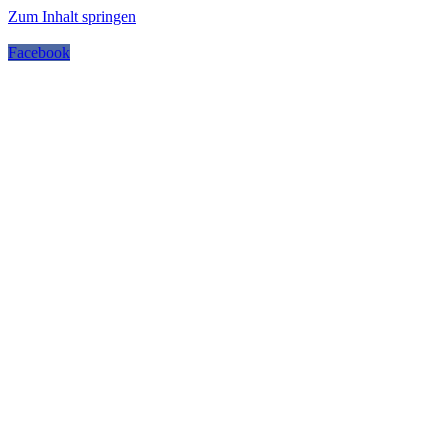
Zum Inhalt springen
Facebook