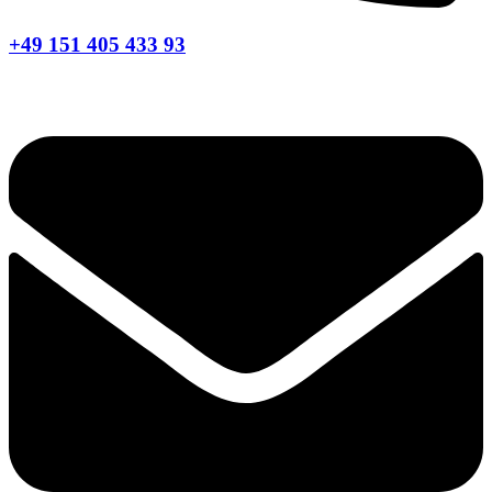
+49 151 405 433 93