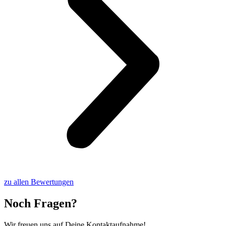
zu allen Bewertungen
Noch Fragen?
Wir freuen uns auf Deine Kontaktaufnahme!