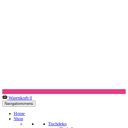
Warenkorb
0
Navigationsmenü
Home
Shop
Tischdeko