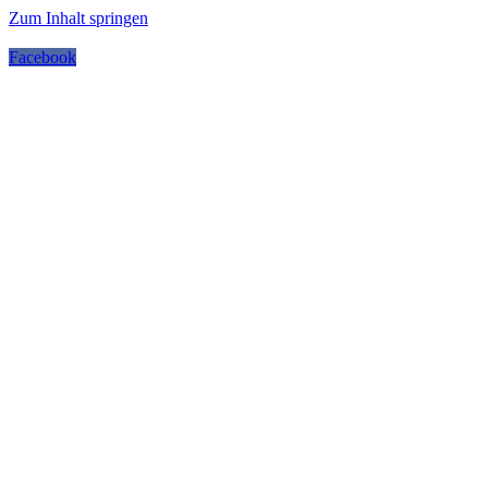
Zum Inhalt springen
Facebook