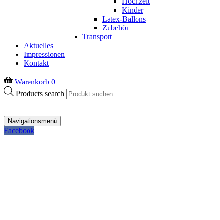
Hochzeit
Kinder
Latex-Ballons
Zubehör
Transport
Aktuelles
Impressionen
Kontakt
Warenkorb
0
Products search
Navigationsmenü
Facebook