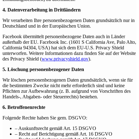
4. Datenverarbeitung in Drittländern
Wir verarbeiten Ihre personenbezogenen Daten grundsätzlich nur in
Deutschland und in der Europäischen Union.
Facebook übermittelt personenbezogene Daten auch in Länder
außerhalb der EU. Facebook Inc. (1601 S California Ave, Palo Alto,
California 94304, USA) hat sich dem EU-U.S. Privacy Shield
unterworfen. Weitere Informationen dazu finden Sie auf der Website
des Privacy Shield (
www.privacyshield.gov
).
5. Löschung personenbezogener Daten
Wir löschen personenbezogenen Daten grundsätzlich, wenn sie für
die bestimmten Zwecke nicht mehr erforderlich sind und keine
Pflichten zur Aufbewahrung (z. B. aufgrund von Vorschriften des
Handels-, Abgaben- oder Steuerrechts) bestehen.
6. Betroffenenrechte
Folgende Rechte haben Sie gem. DSGVO:
– Auskunftsrecht gemäß Art. 15 DSGVO
– Recht auf Berichtigung gemäß Art. 16 DSGVO