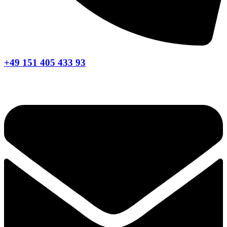
+49 151 405 433 93