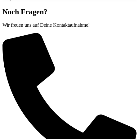
Noch Fragen?
Wir freuen uns auf Deine Kontaktaufnahme!