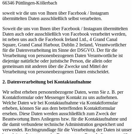
66346 Püttlingen-Köllerbach
soweit wir die uns von Ihnen über Facebook / Instagram
übermittelten Daten ausschließlich selbst verarbeiten.
Soweit die uns von Ihnen über Facebook / Instagram übermittelten
Daten auch oder ausschließlich von Facebook verarbeitet werden,
ist neben uns auch die Facebook Ireland Ltd., 4 Grand Canal
Square, Grand Canal Harbour, Dublin 2 Ireland, Verantwortlicher
für die Datenverarbeitung im Sinne der DSGVO. Der für die
Verarbeitung von personenbezogenen Daten Verantwortliche ist
diejenige natürliche oder juristische Person, die allein oder
gemeinsam mit anderen über die Zwecke und Mittel der
Verarbeitung von personenbezogenen Daten entscheidet.
2. Datenverarbeitung bei Kontaktaufnahme
Wir selbst erheben personenbezogene Daten, wenn Sie z. B. per
Kontaktformular oder Messenger Kontakt zu uns aufnehmen.
Welche Daten wir bei Kontaktaufnahme via Kontaktformular
erheben, können Sie aus dem betreffenden Kontaktformular
ersehen. Diese Daten werden ausschließlich zum Zweck der
Beantwortung Ihres Anliegens bzw. für die Kontaktaufnahme und
die damit verbundene technische Administration gespeichert und
verwendet. Rechtsgrundlage für die Verarbeitung der Daten ist unser