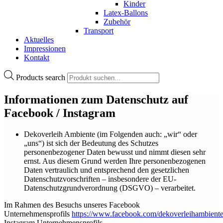
Kinder
Latex-Ballons
Zubehör
Transport
Aktuelles
Impressionen
Kontakt
Products search
Informationen zum Datenschutz auf
Facebook / Instagram
Dekoverleih Ambiente (im Folgenden auch: „wir“ oder
„uns“) ist sich der Bedeutung des Schutzes
personenbezogener Daten bewusst und nimmt diesen sehr
ernst. Aus diesem Grund werden Ihre personenbezogenen
Daten vertraulich und entsprechend den gesetzlichen
Datenschutzvorschriften – insbesondere der EU-
Datenschutzgrundverordnung (DSGVO) – verarbeitet.
Im Rahmen des Besuchs unseres Facebook
Unternehmensprofils
https://www.facebook.com/dekoverleihambiente
Instagram Unternehmensprofils