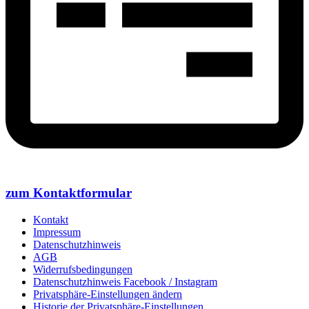
zum Kontaktformular
Kontakt
Impressum
Datenschutzhinweis
AGB
Widerrufsbedingungen
Datenschutzhinweis Facebook / Instagram
Privatsphäre-Einstellungen ändern
Historie der Privatsphäre-Einstellungen