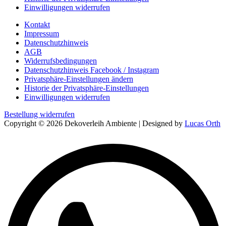
Einwilligungen widerrufen
Kontakt
Impressum
Datenschutzhinweis
AGB
Widerrufsbedingungen
Datenschutzhinweis Facebook / Instagram
Privatsphäre-Einstellungen ändern
Historie der Privatsphäre-Einstellungen
Einwilligungen widerrufen
Bestellung widerrufen
Copyright © 2026 Dekoverleih Ambiente | Designed by
Lucas Orth