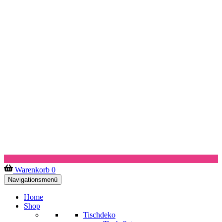
Warenkorb
0
Navigationsmenü
Home
Shop
Tischdeko