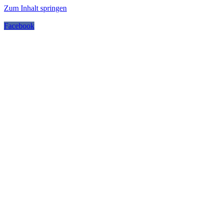
Zum Inhalt springen
Facebook